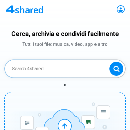
Cerca, archivia e condividi facilmente
Tutti i tuoi file: musica, video, app e altro
o