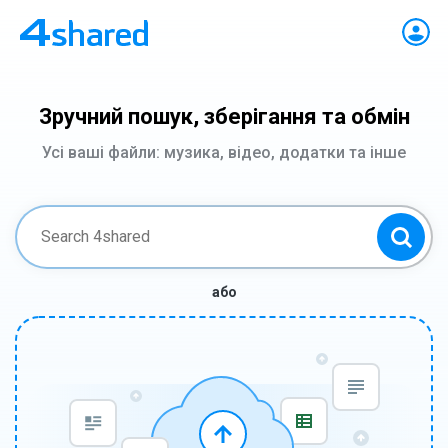
Зручний пошук, зберігання та обмін
Усі ваші файли: музика, відео, додатки та інше
або